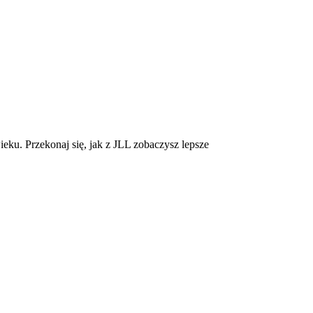
eku. Przekonaj się, jak z JLL zobaczysz lepsze