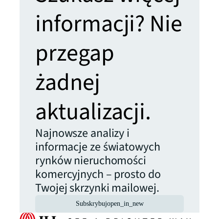
informacji? Nie
przegap
żadnej
aktualizacji.
Najnowsze analizy i
informacje ze światowych
rynków nieruchomości
komercyjnych – prosto do
Twojej skrzynki mailowej.
Subskrybuj
open_in_new