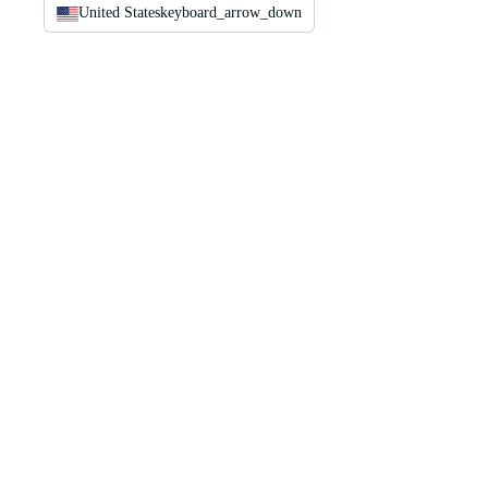
United States
keyboard_arrow_down