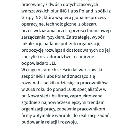
pracownicy z dwóch dotychczasowych
warszawskich biur ING Hubs Poland, spółki z
Grupy ING, która wspiera globalne procesy
operacyjne, technologiczne, z obszaru
przeciwdziałania przestępczości finansowej i
zarządzania ryzykiem. Za strategię, wybór
lokalizacji, badanie potrzeb organizacji,
propozycję rozwiązań dostosowanych do jej
specyfiki oraz doradztwo techniczne
odpowiadało JLL.
W ciągu ostatnich sześciu lat warszawski
zespół ING Hubs Poland znacząco się
rozwinął – od kilkudziesięciu pracowników
w 2019 roku do ponad 1000 specjalistów w
br. Nowa siedziba firmy, zaprojektowana
zgodnie z najnowocześniejszymi trendami
organizacji pracy, zapewnia pracownikom
firmy optymalne warunki do realizacji zadań,
budowania relacji i rozwoju.