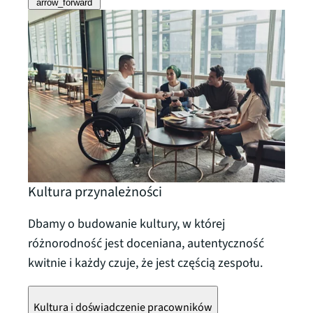
arrow_forward
Kultura przynależności
Dbamy o budowanie kultury, w której
różnorodność jest doceniana, autentyczność
kwitnie i każdy czuje, że jest częścią zespołu.
Kultura i doświadczenie pracowników