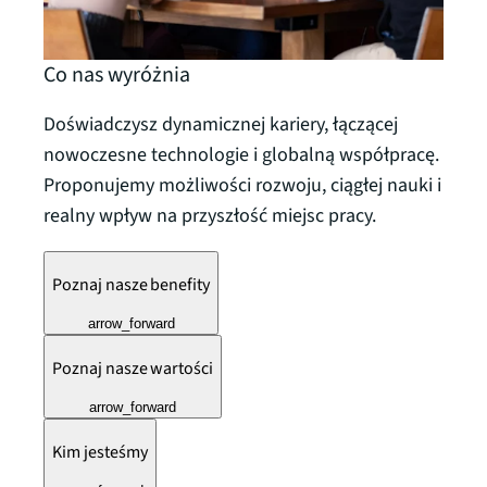
Co nas wyróżnia
Doświadczysz dynamicznej kariery, łączącej
nowoczesne technologie i globalną współpracę.
Proponujemy możliwości rozwoju, ciągłej nauki i
realny wpływ na przyszłość miejsc pracy.
Poznaj nasze benefity
arrow_forward
Poznaj nasze wartości
arrow_forward
Kim jesteśmy