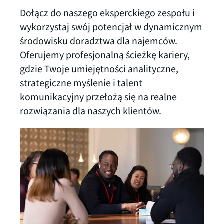
Dołącz do naszego eksperckiego zespołu i
wykorzystaj swój potencjał w dynamicznym
środowisku doradztwa dla najemców.
Oferujemy profesjonalną ścieżkę kariery,
gdzie Twoje umiejętności analityczne,
strategiczne myślenie i talent
komunikacyjny przełożą się na realne
rozwiązania dla naszych klientów.