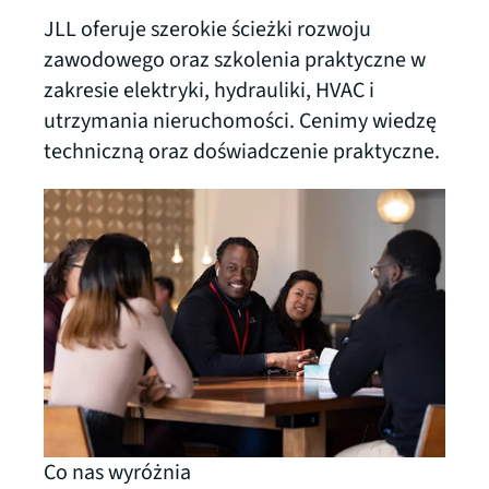
JLL oferuje szerokie ścieżki rozwoju
zawodowego oraz szkolenia praktyczne w
zakresie elektryki, hydrauliki, HVAC i
utrzymania nieruchomości. Cenimy wiedzę
techniczną oraz doświadczenie praktyczne.
Co nas wyróżnia