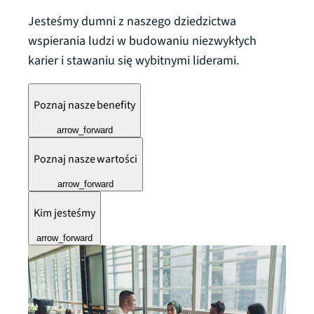
Jesteśmy dumni z naszego dziedzictwa
wspierania ludzi w budowaniu niezwykłych
karier i stawaniu się wybitnymi liderami.
Poznaj nasze benefity
arrow_forward
Poznaj nasze wartości
arrow_forward
Kim jesteśmy
arrow_forward