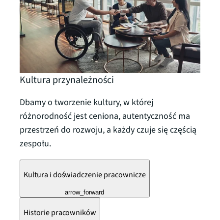
Kultura przynależności
Dbamy o tworzenie kultury, w której
różnorodność jest ceniona, autentyczność ma
przestrzeń do rozwoju, a każdy czuje się częścią
zespołu.
Kultura i doświadczenie pracownicze
arrow_forward
Historie pracowników