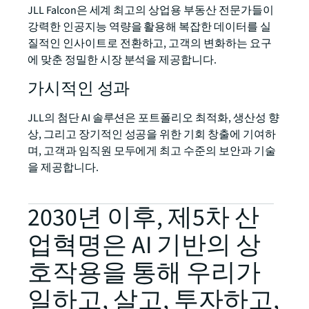
JLL Falcon은 세계 최고의 상업용 부동산 전문가들이
강력한 인공지능 역량을 활용해 복잡한 데이터를 실
질적인 인사이트로 전환하고, 고객의 변화하는 요구
에 맞춘 정밀한 시장 분석을 제공합니다.
가시적인 성과
JLL의 첨단 AI 솔루션은 포트폴리오 최적화, 생산성 향
상, 그리고 장기적인 성공을 위한 기회 창출에 기여하
며, 고객과 임직원 모두에게 최고 수준의 보안과 기술
을 제공합니다.
2030년 이후, 제5차 산
업혁명은 AI 기반의 상
호작용을 통해 우리가
일하고, 살고, 투자하고,