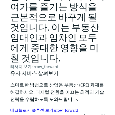
여가를 즐기는 방식을
근본적으로 바꾸게 될
것입니다. 이는 부동산
임대인과 임차인 모두
에게 중대한 영향을 미
칠 것입니다.
리서치 보기
arrow_forward
유사 서비스 살펴보기
스마트한 방법으로 상업용 부동산 (CRE) 과제를
해결하세요. 디지털 전환을 이끄는 최적의 기술
전략을 수립하도록 도와드립니다.
테크놀로지 솔루션 보기
arrow_forward