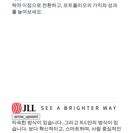
략적 이점으로 전환하고, 포트폴리오의 가치와 성과
를 높여보세요.
arrow_upward
익숙한 방식이 있습니다. 그리고 JLL만의 방식이 있
습니다. 보다 혁신적이고, 스마트하며, 사람 중심적인