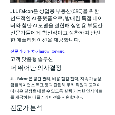
JLL Falcon은 상업용 부동산(CRE)을 위한
선도적인 AI 플랫폼으로, 방대한 독점 데이
터와 첨단 AI 모델을 결합해 상업용 부동산
전문가들에게 혁신적이고 정확하며 안전
한 애플리케이션을 제공합니다.
전문가 상담하기
arrow_forward
고객 맞춤형 솔루션
더 뛰어난 의사결정
JLL Falcon은 공간 관리, 비용 절감 전략, 지속 가능성,
컴플라이언스 목표 등과 관련해 우리 직원과 고객이
더 나은 결정을 내릴 수 있도록 실행 가능한 인사이트
를 제공하는 애플리케이션을 지원합니다.
전문가 분석