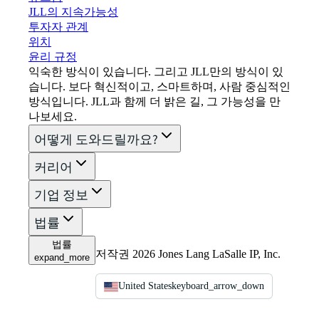
JLL의 지속가능성
투자자 관계
위치
윤리 규정
익숙한 방식이 있습니다. 그리고 JLL만의 방식이 있
습니다. 보다 혁신적이고, 스마트하며, 사람 중심적인
방식입니다. JLL과 함께 더 밝은 길, 그 가능성을 만
나보세요.
어떻게 도와드릴까요?
커리어
기업 정보
법률
법률
저작권 2026 Jones Lang LaSalle IP, Inc.
expand_more
United States
keyboard_arrow_down