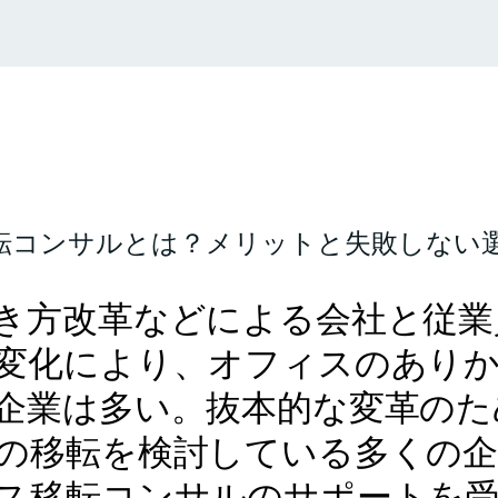
転コンサルとは？メリットと失敗しない
き方改革などによる会社と従業
変化により、オフィスのあり
企業は多い。抜本的な変革のた
の移転を検討している多くの企