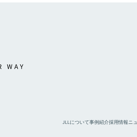
JLLについて
事例紹介
採用情報
ニュ