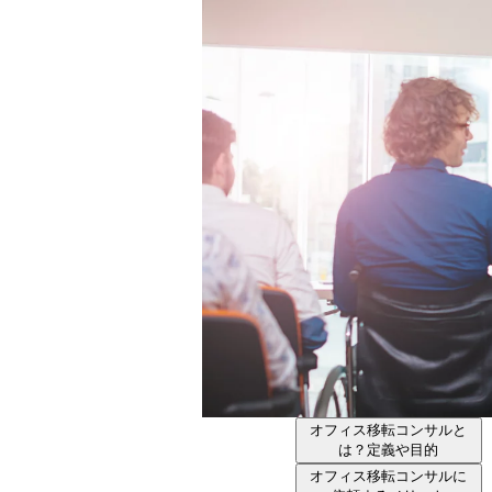
オフィス移転コンサルと
は？定義や目的
オフィス移転コンサルに