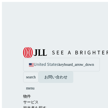
United States
keyboard_arrow_down
search
お問い合わせ
menu
物件
サービス