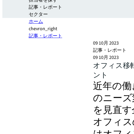
担当者を探す
記事・レポート
セクター
ホーム
chevron_right
記事・レポート
09 10月 2023
記事・レポート
09 10月 2023
オフィス移
ント
近年の働
のニーズ
を見直す
オフィス