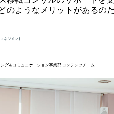
ス移転コンサルのサポートを
どのようなメリットがあるの
ンマネジメント
ティング＆コミュニケーション事業部 コンテンツチーム