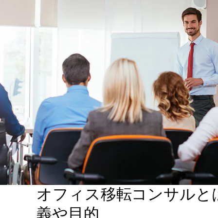
オフィス移転コンサルと
義や目的