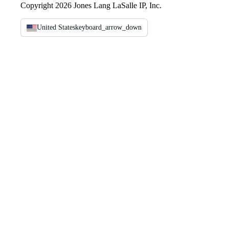
Copyright 2026 Jones Lang LaSalle IP, Inc.
United States
keyboard_arrow_down