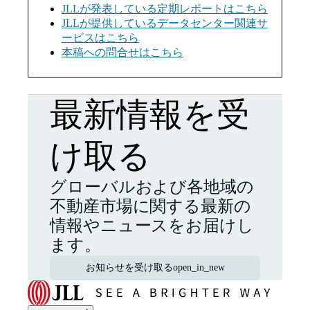
JLLが発表している定期レポートはこちら
JLLが提供しているデータセンター関連サ
ービスはこちら
本稿への問合せはこちら
最新情報を受
け取る
グローバルおよび各地域の
不動産市場に関する最新の
情報やニュースをお届けし
ます。
お知らせを受け取る
open_in_new