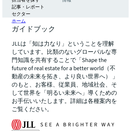
担当者を探す
情報
記事・レポート
セクター
ホーム
ガイドブック
JLLは「知は力なり」ということを理解
しています。比類のないグローバルな専
門知識を共有することで「Shape the
future of real estate for a better world（不
動産の未来を拓き、より良い世界へ） 」
のもと、お客様、従業員、地域社会、そ
して世界を「明るい未来へ」導くための
お手伝いいたします。詳細は各種案内を
ご覧ください。