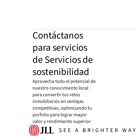
Contáctanos
para servicios
de Servicios de
sostenibilidad
Aprovecha todo el potencial de
nuestro conocimiento local
para convertir tus retos
inmobiliarios en ventajas
competitivas, optimizando tu
porfolio para lograr mayor
valor y rendimiento superior.