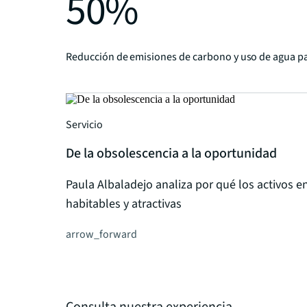
50%
Reducción de emisiones de carbono y uso de agua pa
Servicio
De la obsolescencia a la oportunidad
Paula Albaladejo analiza por qué los activos
habitables y atractivas
arrow_forward
Consulta nuestra experiencia