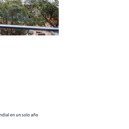
ndial en un solo año