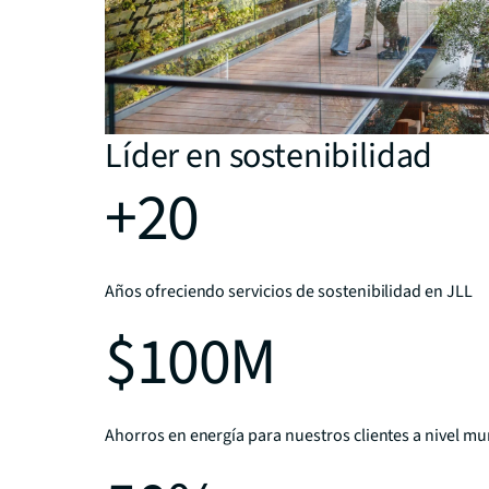
Líder en sostenibilidad
+20
Años ofreciendo servicios de sostenibilidad en JLL
$100M
Ahorros en energía para nuestros clientes a nivel mu