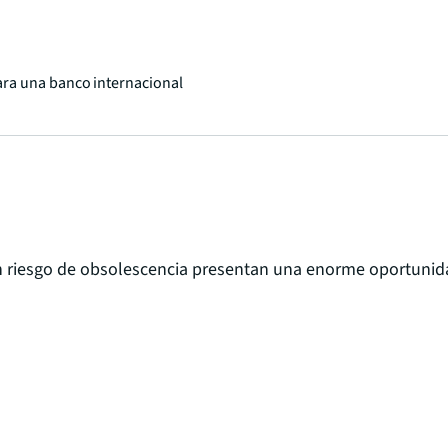
ra una banco internacional
 en riesgo de obsolescencia presentan una enorme oportunid