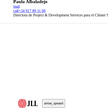
Paula Albaladejo
mail
call
+34 917 89 11 00
Directora de Project & Development Services para el Clúster 
arrow_upward