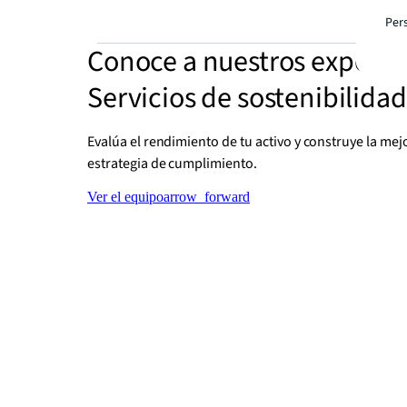
Per
Conoce a nuestros experto
Servicios de sostenibilidad
Evalúa el rendimiento de tu activo y construye la mej
estrategia de cumplimiento.
Ver el equipo
arrow_forward