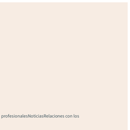
 profesionales
Noticias
Relaciones con los