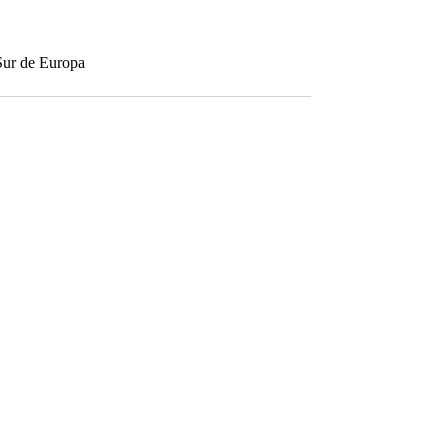
Sur de Europa