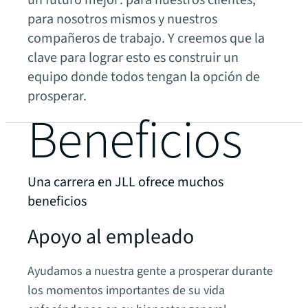
un futuro mejor: para nuestros clientes,
para nosotros mismos y nuestros
compañeros de trabajo. Y creemos que la
clave para lograr esto es construir un
equipo donde todos tengan la opción de
prosperar.
Beneficios
Una carrera en JLL ofrece muchos
beneficios
Apoyo al empleado
Ayudamos a nuestra gente a prosperar durante
los momentos importantes de su vida