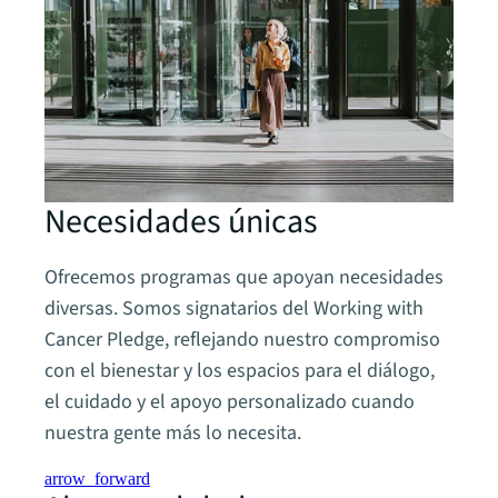
Necesidades únicas
Ofrecemos programas que apoyan necesidades
diversas. Somos signatarios del Working with
Cancer Pledge, reflejando nuestro compromiso
con el bienestar y los espacios para el diálogo,
el cuidado y el apoyo personalizado cuando
nuestra gente más lo necesita.
arrow_forward