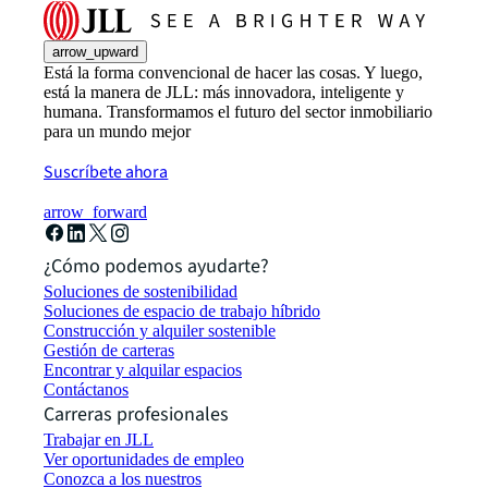
arrow_upward
Está la forma convencional de hacer las cosas. Y luego,
está la manera de JLL: más innovadora, inteligente y
humana. Transformamos el futuro del sector inmobiliario
para un mundo mejor
Suscríbete ahora
arrow_forward
¿Cómo podemos ayudarte?
Soluciones de sostenibilidad
Soluciones de espacio de trabajo híbrido
Construcción y alquiler sostenible
Gestión de carteras
Encontrar y alquilar espacios
Contáctanos
Carreras profesionales
Trabajar en JLL
Ver oportunidades de empleo
Conozca a los nuestros