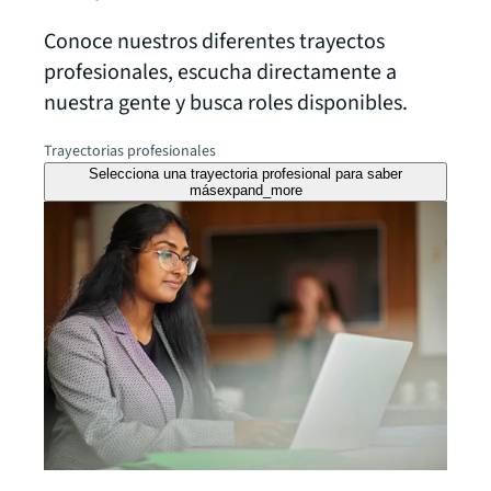
Conoce nuestros diferentes trayectos
profesionales, escucha directamente a
nuestra gente y busca roles disponibles.
Trayectorias profesionales
Selecciona una trayectoria profesional para saber
más
expand_more