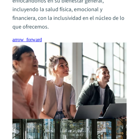
enfocándonos en su bienestar general,
incluyendo la salud física, emocional y
financiera, con la inclusividad en el núcleo de lo
que ofrecemos.
arrow_forward