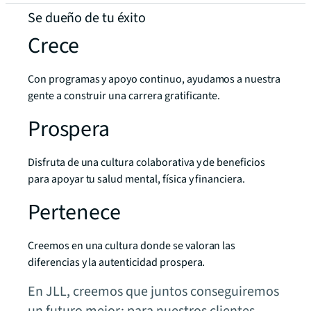
Se dueño de tu éxito
Crece
Con programas y apoyo continuo, ayudamos a nuestra
gente a construir una carrera gratificante.
Prospera
Disfruta de una cultura colaborativa y de beneficios
para apoyar tu salud mental, física y financiera.
Pertenece
Creemos en una cultura donde se valoran las
diferencias y la autenticidad prospera.
En JLL, creemos que juntos conseguiremos