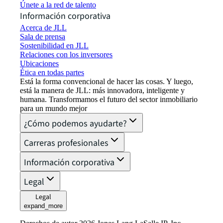
Únete a la red de talento
Información corporativa
Acerca de JLL
Sala de prensa
Sostenibilidad en JLL
Relaciones con los inversores
Ubicaciones
Ética en todas partes
Está la forma convencional de hacer las cosas. Y luego,
está la manera de JLL: más innovadora, inteligente y
humana. Transformamos el futuro del sector inmobiliario
para un mundo mejor
¿Cómo podemos ayudarte?
Carreras profesionales
Información corporativa
Legal
Legal
expand_more