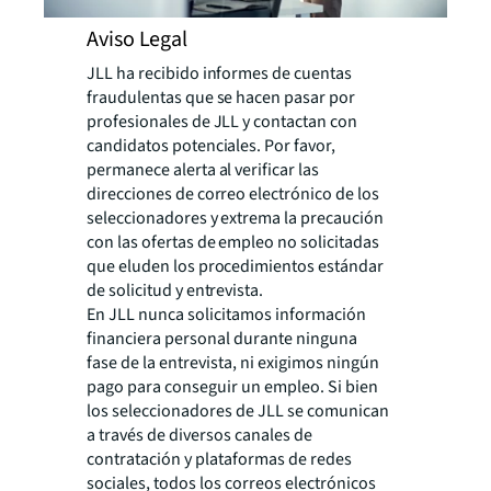
Aviso Legal
JLL ha recibido informes de cuentas
fraudulentas que se hacen pasar por
profesionales de JLL y contactan con
candidatos potenciales. Por favor,
permanece alerta al verificar las
direcciones de correo electrónico de los
seleccionadores y extrema la precaución
con las ofertas de empleo no solicitadas
que eluden los procedimientos estándar
de solicitud y entrevista.
En JLL nunca solicitamos información
financiera personal durante ninguna
fase de la entrevista, ni exigimos ningún
pago para conseguir un empleo. Si bien
los seleccionadores de JLL se comunican
a través de diversos canales de
contratación y plataformas de redes
sociales, todos los correos electrónicos