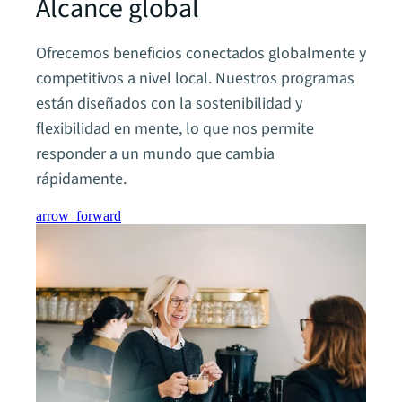
Alcance global
Ofrecemos beneficios conectados globalmente y
competitivos a nivel local. Nuestros programas
están diseñados con la sostenibilidad y
flexibilidad en mente, lo que nos permite
responder a un mundo que cambia
rápidamente.
arrow_forward