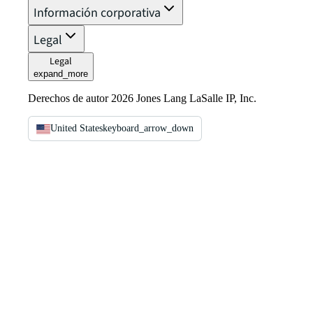
Información corporativa
Legal
Legal
expand_more
Derechos de autor 2026 Jones Lang LaSalle IP, Inc.
United States
keyboard_arrow_down