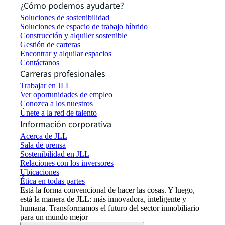
¿Cómo podemos ayudarte?
Soluciones de sostenibilidad
Soluciones de espacio de trabajo híbrido
Construcción y alquiler sostenible
Gestión de carteras
Encontrar y alquilar espacios
Contáctanos
Carreras profesionales
Trabajar en JLL
Ver oportunidades de empleo
Conozca a los nuestros
Únete a la red de talento
Información corporativa
Acerca de JLL
Sala de prensa
Sostenibilidad en JLL
Relaciones con los inversores
Ubicaciones
Ética en todas partes
Está la forma convencional de hacer las cosas. Y luego,
está la manera de JLL: más innovadora, inteligente y
humana. Transformamos el futuro del sector inmobiliario
para un mundo mejor