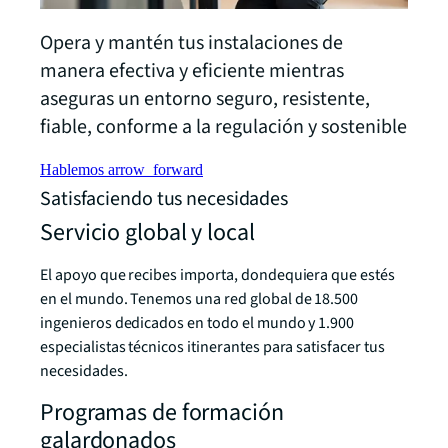
Opera y mantén tus instalaciones de
manera efectiva y eficiente mientras
aseguras un entorno seguro, resistente,
fiable, conforme a la regulación y sostenible
Hablemos
arrow_forward
Satisfaciendo tus necesidades
Servicio global y local
El apoyo que recibes importa, dondequiera que estés
en el mundo. Tenemos una red global de 18.500
ingenieros dedicados en todo el mundo y 1.900
especialistas técnicos itinerantes para satisfacer tus
necesidades.
Programas de formación
galardonados