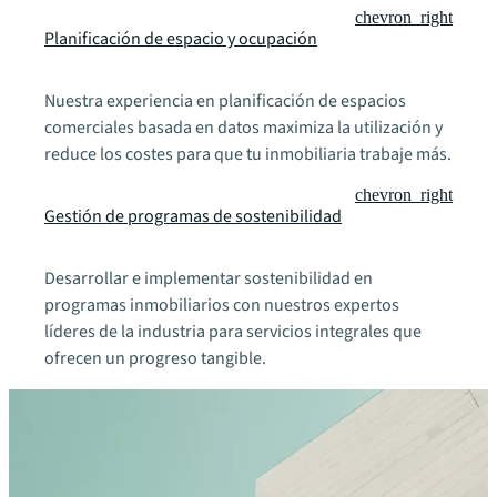
chevron_right
Planificación de espacio y ocupación
Nuestra experiencia en planificación de espacios
comerciales basada en datos maximiza la utilización y
reduce los costes para que tu inmobiliaria trabaje más.
chevron_right
Gestión de programas de sostenibilidad
Desarrollar e implementar sostenibilidad en
programas inmobiliarios con nuestros expertos
líderes de la industria para servicios integrales que
ofrecen un progreso tangible.