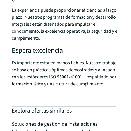
La experiencia puede proporcionar eficiencias a largo
plazo. Nuestros programas de formación y desarrollo
integrales están diseñados para impulsar el
conocimiento, la excelencia operativa, la seguridad y el
cumplimiento.
Espera excelencia
Es importante estar en manos fiables. Nuestro trabajo
se basa en prácticas óptimas demostradas y alineado
con los estándares ISO 55001/41001 – respaldado por
formación, ética y una cultura de cumplimiento.
Explora ofertas similares
Soluciones de gestión de instalaciones