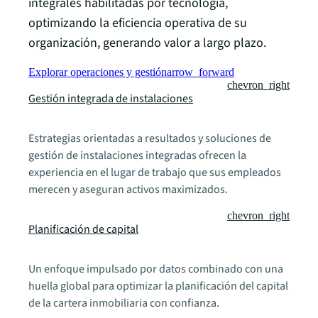
integrales habilitadas por tecnología,
optimizando la eficiencia operativa de su
organización, generando valor a largo plazo.
Explorar operaciones y gestión
arrow_forward
chevron_right
Gestión integrada de instalaciones
Estrategias orientadas a resultados y soluciones de
gestión de instalaciones integradas ofrecen la
experiencia en el lugar de trabajo que sus empleados
merecen y aseguran activos maximizados.
chevron_right
Planificación de capital
Un enfoque impulsado por datos combinado con una
huella global para optimizar la planificación del capital
de la cartera inmobiliaria con confianza.