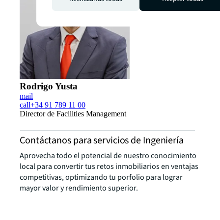
Rodrigo Yusta
mail
call
+34 91 789 11 00
Director de Facilities Management
Contáctanos para servicios de Ingeniería
Aprovecha todo el potencial de nuestro conocimiento
local para convertir tus retos inmobiliarios en ventajas
competitivas, optimizando tu porfolio para lograr
mayor valor y rendimiento superior.