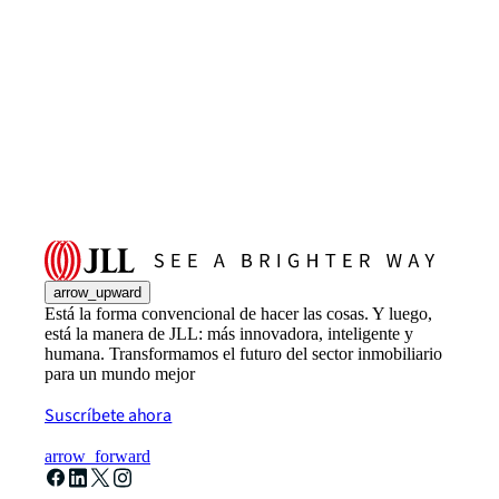
arrow_upward
Está la forma convencional de hacer las cosas. Y luego,
está la manera de JLL: más innovadora, inteligente y
humana. Transformamos el futuro del sector inmobiliario
para un mundo mejor
Suscríbete ahora
arrow_forward