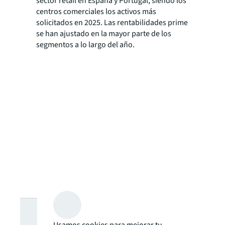
sector retail en España y Portugal, siendo los
centros comerciales los activos más
solicitados en 2025. Las rentabilidades prime
se han ajustado en la mayor parte de los
segmentos a lo largo del año.
¿Buscas más