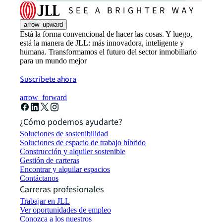
arrow_upward
Está la forma convencional de hacer las cosas. Y luego,
está la manera de JLL: más innovadora, inteligente y
humana. Transformamos el futuro del sector inmobiliario
para un mundo mejor
Suscríbete ahora
arrow_forward
¿Cómo podemos ayudarte?
Soluciones de sostenibilidad
Soluciones de espacio de trabajo híbrido
Construcción y alquiler sostenible
Gestión de carteras
Encontrar y alquilar espacios
Contáctanos
Carreras profesionales
Trabajar en JLL
Ver oportunidades de empleo
Conozca a los nuestros