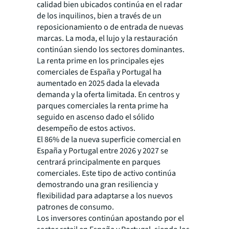
calidad bien ubicados continúa en el radar
de los inquilinos, bien a través de un
reposicionamiento o de entrada de nuevas
marcas. La moda, el lujo y la restauración
continúan siendo los sectores dominantes.
La renta prime en los principales ejes
comerciales de España y Portugal ha
aumentado en 2025 dada la elevada
demanda y la oferta limitada. En centros y
parques comerciales la renta prime ha
seguido en ascenso dado el sólido
desempeño de estos activos.
El 86% de la nueva superficie comercial en
España y Portugal entre 2026 y 2027 se
centrará principalmente en parques
comerciales. Este tipo de activo continúa
demostrando una gran resiliencia y
flexibilidad para adaptarse a los nuevos
patrones de consumo.
Los inversores continúan apostando por el