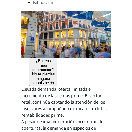
Fabricación
¿Buscas
más
información?
No te pierdas
ninguna
actualización.
Elevada demanda, oferta limitada e
incremento de las rentas prime. El sector
retail continúa captando la atención de los
inversores acompañado de un ajuste de las
rentabilidades prime.
A pesar de una moderación en el ritmo de
aperturas, la demanda en espacios de