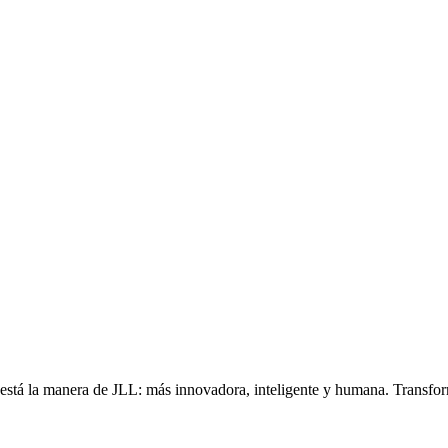
, está la manera de JLL: más innovadora, inteligente y humana. Transfo