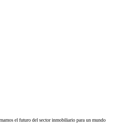
rmamos el futuro del sector inmobiliario para un mundo