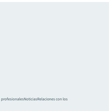
 profesionales
Noticias
Relaciones con los