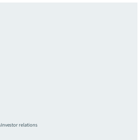
s
Investor relations