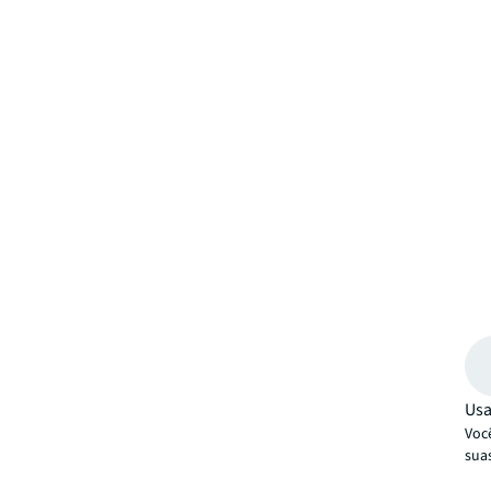
Usa
Você
sua