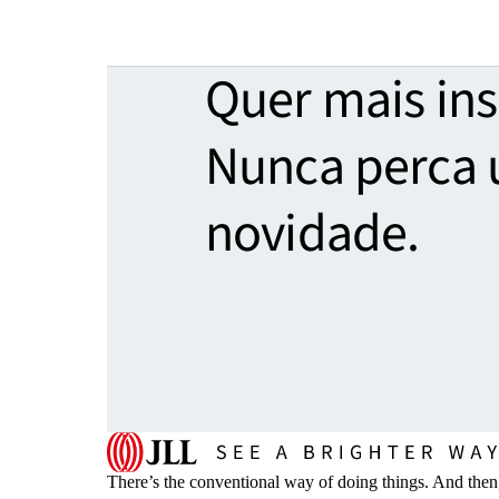
Quer mais ins
Nunca perca
novidade.
There’s the conventional way of doing things. And then