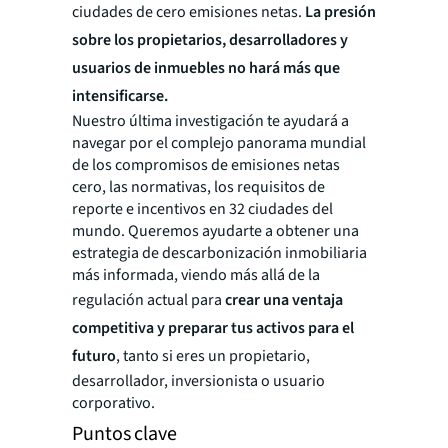
ciudades de cero emisiones netas.
La presión
sobre los propietarios, desarrolladores y
usuarios de inmuebles no hará más que
intensificarse.
Nuestro última investigación te ayudará a
navegar por el complejo panorama mundial
de los compromisos de emisiones netas
cero, las normativas, los requisitos de
reporte e incentivos en 32 ciudades del
mundo. Queremos ayudarte a obtener una
estrategia de descarbonización inmobiliaria
más informada, viendo más allá de la
regulación actual para
crear una ventaja
competitiva y preparar tus activos para el
futuro
, tanto si eres un propietario,
desarrollador, inversionista o usuario
corporativo.
Puntos clave