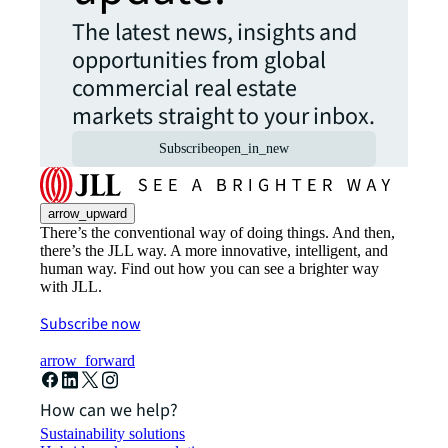
The latest news, insights and
opportunities from global
commercial real estate
markets straight to your inbox.
Subscribe
open_in_new
arrow_upward
There’s the conventional way of doing things. And then,
there’s the JLL way. A more innovative, intelligent, and
human way. Find out how you can see a brighter way
with JLL.
Subscribe now
arrow_forward
How can we help?
Sustainability solutions