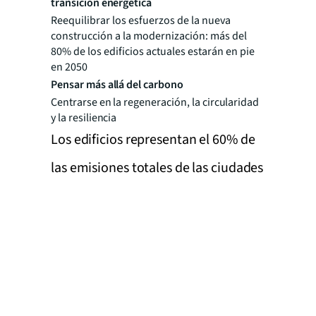
transición energética
Reequilibrar los esfuerzos de la nueva
construcción a la modernización: más del
80% de los edificios actuales estarán en pie
en 2050
Pensar más allá del carbono
Centrarse en la regeneración, la circularidad
y la resiliencia
Los edificios representan el 60% de
las emisiones totales de las ciudades