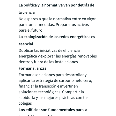
La política y la normativa van por detrás de
la ciencia
No esperes a que la normativa entre en vigor
para tomar medidas. Prepara tus activos
para el futuro
La ecologización de las redes energéticas es
esencial
Duplicar las iniciativas de eficiencia
energética y explorar las energías renovables
dentro y fuera de las instalaciones
Formar alianzas
Formar asociaciones para desarrollar y
aplicar tu estrategia de carbono neto cero,
financiar la transición e invertir en
soluciones tecnológicas. Compartir la
sabiduría y las mejores prácticas con tus
colegas
Los edificios son fundamentales para la