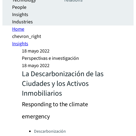
Technology
relations
People
Insights
Industries
Home
chevron_right
Insights
18 mayo 2022
Perspectivas e investigación
18 mayo 2022
La Descarbonización de las
Ciudades y los Activos
Inmobiliarios
Responding to the climate
emergency
Categories:
Descarbonización