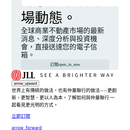
時掌握最新市
場動態。
全球商業不動產市場的最新
消息、深度分析與投資機
會，直接送達您的電子信
箱。
訂閱
open_in_new
arrow_upward
世界上有傳統的做法，也有仲量聯行的做法——更創
新、更智慧、更以人為本。了解如何與仲量聯行 一
起看見更光明的方式。
立即訂閱
arrow_forward