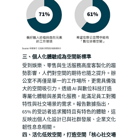
三、個人化體驗成為空間新標準
受到娛樂、零售與生活服務高度客製化的趨
勢影響，人們對空間的期待也隨之提升。辦
公室不再僅是單一的工作場所，更需具備強
大的空間吸引力。透過 AI 與數位科技打造
專屬化體驗與差異化服務，能滿足員工對獨
特性與社交場景的需求。報告數據指出，
65% 的受訪者追求獨特且有特色的體驗，這
反映出個人化設計已與社群發展、企業文化
韌性息息相關。
四、活化低效空間，打造空間「核心社交場