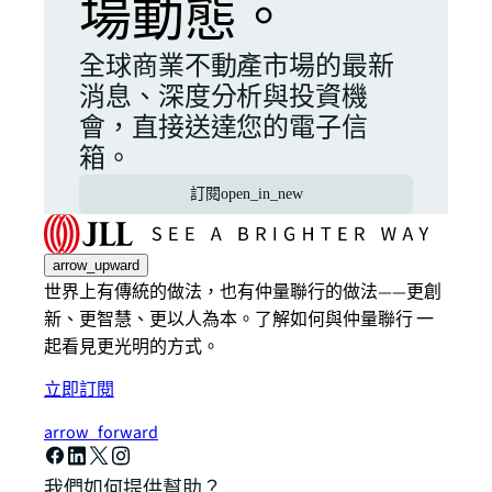
場動態。
全球商業不動產市場的最新
消息、深度分析與投資機
會，直接送達您的電子信
箱。
訂閱
open_in_new
arrow_upward
世界上有傳統的做法，也有仲量聯行的做法——更創
新、更智慧、更以人為本。了解如何與仲量聯行 一
起看見更光明的方式。
立即訂閱
arrow_forward
我們如何提供幫助？