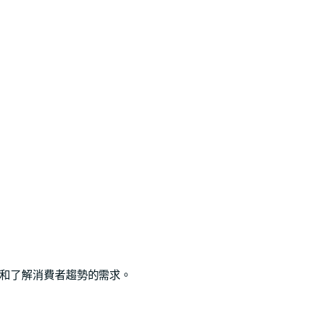
求和了解消費者趨勢的需求。