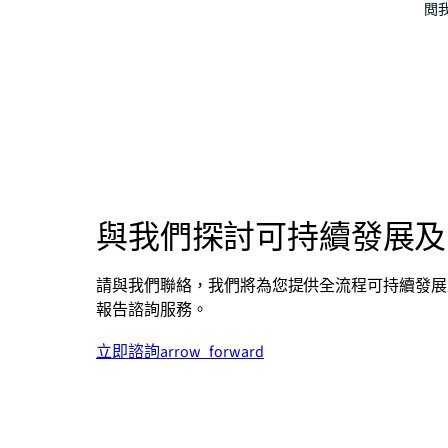
閲
與我們探討可持續發展及E
請與我們聯絡，我們將為您提供全流程可持續發展及
報告諮詢服務。
立即諮詢
arrow_forward