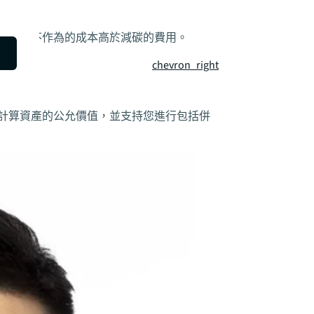
放量。不作為的成本高於減碳的費用。
chevron_right
計算資產的公允價值，並支持您進行包括併