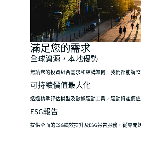
滿足您的需求
全球資源，本地優勢
無論您的投資組合需求和結構如何，我們都能調整
可持續價值最大化
透過精準評估模型及數據驅動工具，驅動資產價值
ESG報告
提供全面的ESG績效提升及ESG報告服務，從零