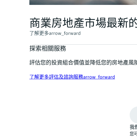
商業房地產市場最新
了解更多
arrow_forward
探索相關服務
評估您的投資組合價值並降低您的房地產風
了解更多評估及諮詢服務
arrow_forward
我
您