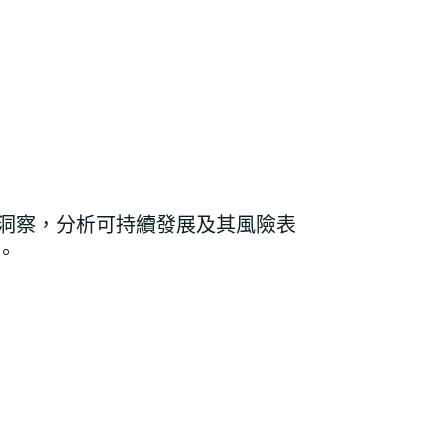
的洞察，分析可持續發展及其風險表
。