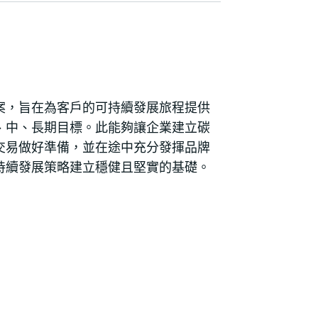
案，旨在為客戶的可持續發展旅程提供
、中、長期目標。此能夠讓企業建立碳
交易做好準備，並在途中充分發揮品牌
持續發展策略建立穩健且堅實的基礎。