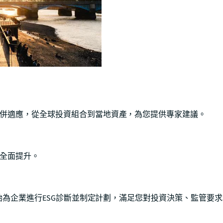
併適應，從全球投資組合到當地資產，為您提供專家建議。
全面提升。
開始為企業進行ESG診斷並制定計劃，滿足您對投資決策、監管要