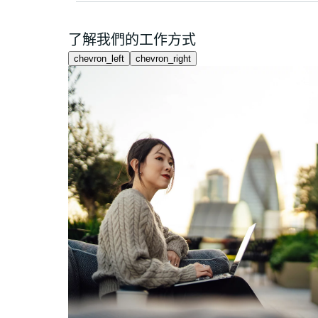
了解我們的工作方式
chevron_left
chevron_right