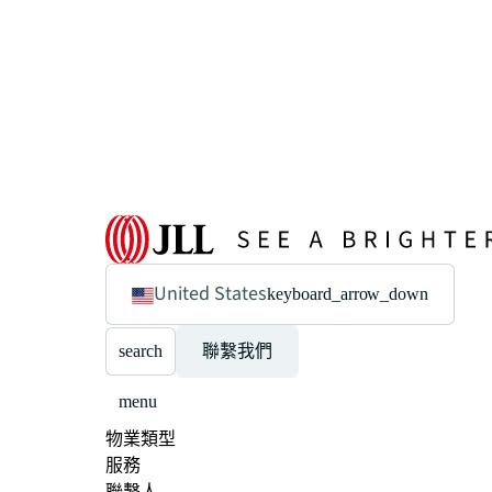
United States
keyboard_arrow_down
search
聯繫我們
menu
物業類型
服務