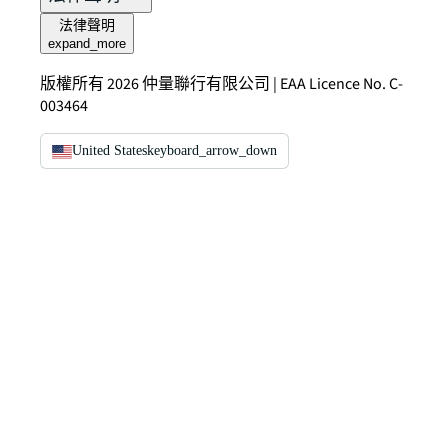
法律聲明
expand_more
版權所有 2026 仲量聯行有限公司 | EAA Licence No. C-
003464
United States
keyboard_arrow_down