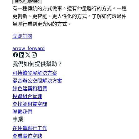
arrow_upward
有一種傳統的方式做事。還有仲量聯行的方式。一種
更創新、更智能、更人性化的方式。了解如何透過仲
量聯行看到更光明的方式。
立即訂閱
arrow_forward
我們如何提供幫助？
可持續發展解決方案
混合辦公空間解決方案
綠色建築和租賃
投資組合管理
查找並租賃空間
聯繫我們
事業
在仲量聯行工作
查看職位空缺