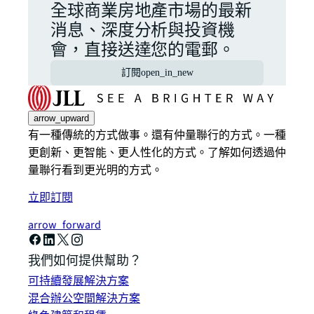
全球商業房地產市場的最新
消息、深度分析與投資機
會，直接送達您的電郵。
訂閱
open_in_new
arrow_upward
有一種傳統的方式做事。還有仲量聯行的方式。一種
更創新、更智能、更人性化的方式。了解如何透過仲
量聯行看到更光明的方式。
立即訂閱
arrow_forward
我們如何提供幫助？
可持續發展解決方案
混合辦公空間解決方案