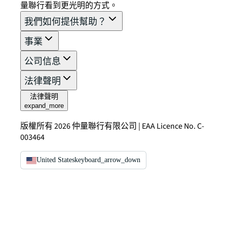
量聯行看到更光明的方式。
我們如何提供幫助？
事業
公司信息
法律聲明
法律聲明
expand_more
版權所有 2026 仲量聯行有限公司 | EAA Licence No. C-
003464
United States
keyboard_arrow_down