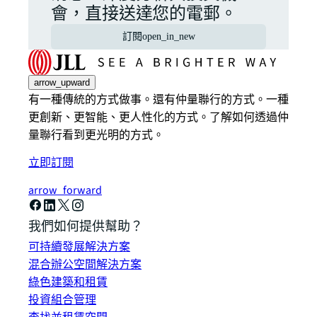
會，直接送達您的電郵。
訂閱
open_in_new
arrow_upward
有一種傳統的方式做事。還有仲量聯行的方式。一種
更創新、更智能、更人性化的方式。了解如何透過仲
量聯行看到更光明的方式。
立即訂閱
arrow_forward
我們如何提供幫助？
可持續發展解決方案
混合辦公空間解決方案
綠色建築和租賃
投資組合管理