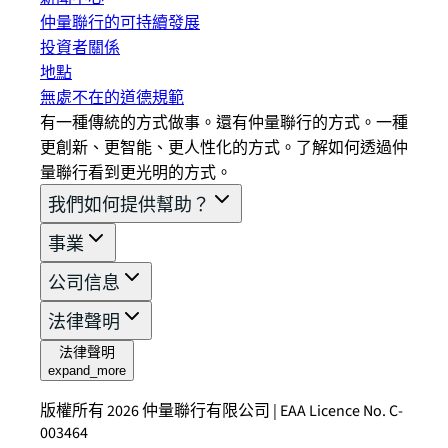
仲量聯行的可持續發展
投資者關係
地點
無處不在的道德規範
有一種傳統的方式做事。還有仲量聯行的方式。一種
更創新、更智能、更人性化的方式。了解如何透過仲
量聯行看到更光明的方式。
我們如何提供幫助？
事業
公司信息
法律聲明
法律聲明
expand_more
版權所有 2026 仲量聯行有限公司 | EAA Licence No. C-
003464