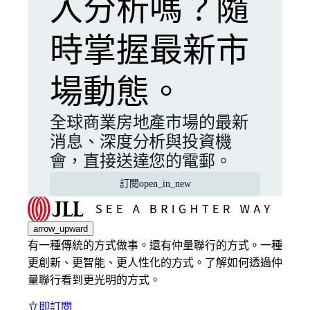
入分析嗎？隨
時掌握最新市
場動態。
全球商業房地產市場的最新
消息、深度分析與投資機
會，直接送達您的電郵。
訂閱
open_in_new
arrow_upward
有一種傳統的方式做事。還有仲量聯行的方式。一種
更創新、更智能、更人性化的方式。了解如何透過仲
量聯行看到更光明的方式。
立即訂閱