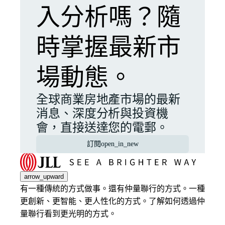
入分析嗎？隨
時掌握最新市
場動態。
全球商業房地產市場的最新
消息、深度分析與投資機
會，直接送達您的電郵。
訂閱
open_in_new
arrow_upward
有一種傳統的方式做事。還有仲量聯行的方式。一種
更創新、更智能、更人性化的方式。了解如何透過仲
量聯行看到更光明的方式。