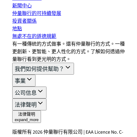
新聞中心
仲量聯行的可持續發展
投資者關係
地點
無處不在的道德規範
有一種傳統的方式做事。還有仲量聯行的方式。一種
更創新、更智能、更人性化的方式。了解如何透過仲
量聯行看到更光明的方式。
我們如何提供幫助？
事業
公司信息
法律聲明
法律聲明
expand_more
版權所有 2026 仲量聯行有限公司 | EAA Licence No. C-