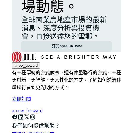
場動態。
全球商業房地產市場的最新
消息、深度分析與投資機
會，直接送達您的電郵。
訂閱
open_in_new
arrow_upward
有一種傳統的方式做事。還有仲量聯行的方式。一種
更創新、更智能、更人性化的方式。了解如何透過仲
量聯行看到更光明的方式。
立即訂閱
arrow_forward
我們如何提供幫助？