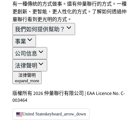
有一種傳統的方式做事。還有仲量聯行的方式。一種
更創新、更智能、更人性化的方式。了解如何透過仲
量聯行看到更光明的方式。
我們如何提供幫助？
事業
公司信息
法律聲明
法律聲明
expand_more
版權所有 2026 仲量聯行有限公司 | EAA Licence No. C-
003464
United States
keyboard_arrow_down