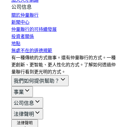
加入人才網路
公司信息
關於仲量聯行
新聞中心
仲量聯行的可持續發展
投資者關係
地點
無處不在的道德規範
有一種傳統的方式做事。還有仲量聯行的方式。一種
更創新、更智能、更人性化的方式。了解如何透過仲
量聯行看到更光明的方式。
我們如何提供幫助？
事業
公司信息
法律聲明
法律聲明