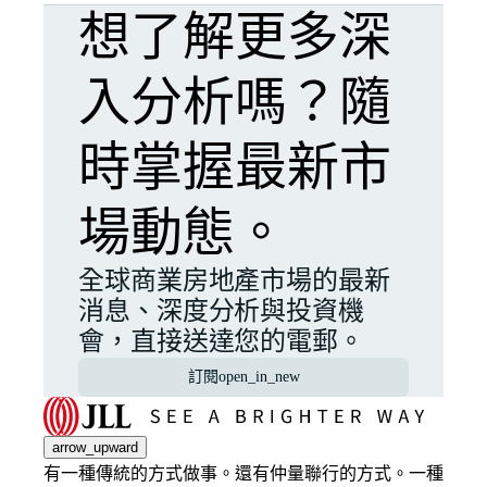
想了解更多深
入分析嗎？隨
時掌握最新市
場動態。
全球商業房地產市場的最新
消息、深度分析與投資機
會，直接送達您的電郵。
訂閱
open_in_new
arrow_upward
有一種傳統的方式做事。還有仲量聯行的方式。一種