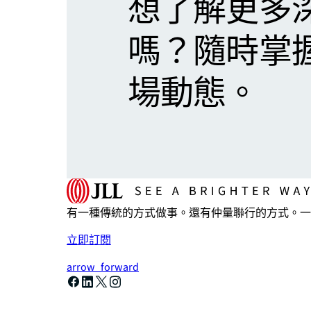
想了解更多
嗎？隨時掌
場動態。
有一種傳統的方式做事。還有仲量聯行的方式。一
立即訂閱
arrow_forward