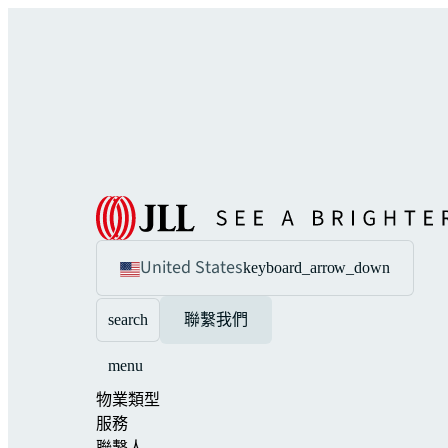
United States
keyboard_arrow_down
search
聯繫我們
menu
物業類型
服務