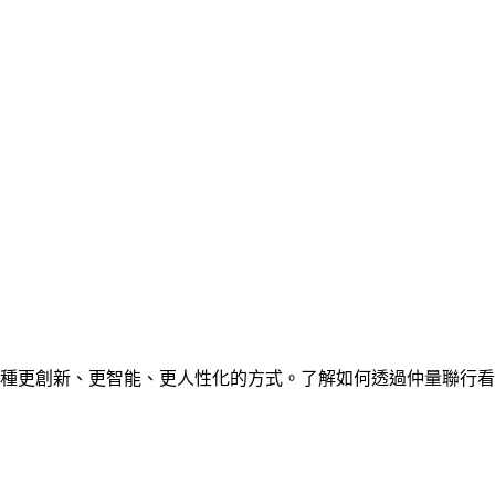
種更創新、更智能、更人性化的方式。了解如何透過仲量聯行看