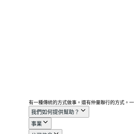
有一種傳統的方式做事。還有仲量聯行的方式。一
我們如何提供幫助？
事業