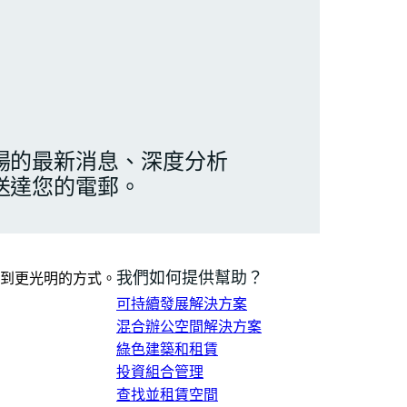
場的最新消息、深度分析
送達您的電郵。
我們如何提供幫助？
到更光明的方式。
可持續發展解決方案
混合辦公空間解決方案
綠色建築和租賃
投資組合管理
查找並租賃空間