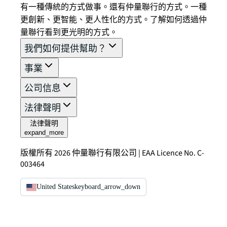
有一種傳統的方式做事。還有仲量聯行的方式。一種
更創新、更智能、更人性化的方式。了解如何透過仲
量聯行看到更光明的方式。
我們如何提供幫助？
事業
公司信息
法律聲明
法律聲明
expand_more
版權所有 2026 仲量聯行有限公司 | EAA Licence No. C-
003464
United States
keyboard_arrow_down