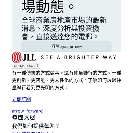
場動態。
全球商業房地產市場的最新
消息、深度分析與投資機
會，直接送達您的電郵。
訂閱
open_in_new
arrow_upward
有一種傳統的方式做事。還有仲量聯行的方式。一種
更創新、更智能、更人性化的方式。了解如何透過仲
量聯行看到更光明的方式。
立即訂閱
arrow_forward
我們如何提供幫助？