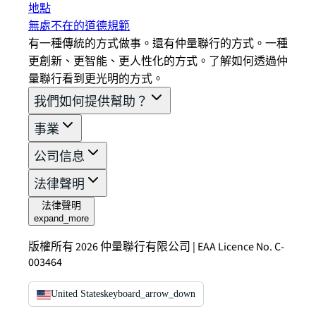
地點
無處不在的道德規範
有一種傳統的方式做事。還有仲量聯行的方式。一種
更創新、更智能、更人性化的方式。了解如何透過仲
量聯行看到更光明的方式。
我們如何提供幫助？
事業
公司信息
法律聲明
法律聲明
expand_more
版權所有 2026 仲量聯行有限公司 | EAA Licence No. C-
003464
United States
keyboard_arrow_down