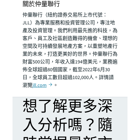
關於仲量聯行
仲量聯行（紐約證券交易所上市代號：
JLL）為專業服務和投資管理公司，專注地
產及投資管理。我們利用最先進的科技，為
客戶、員工及社區創造難得的機會、理想的
空間及可持續發展地產方案，以重塑地產行
業的未來，打造更美好的世界。仲量聯行為
財富500公司，年收入達194億美元，業務遍
佈全球超過80個國家，截至2022年6月30
日，全球員工數目超過102,000人。詳情請
瀏覽
jll.com
。
想了解更多深
入分析嗎？隨