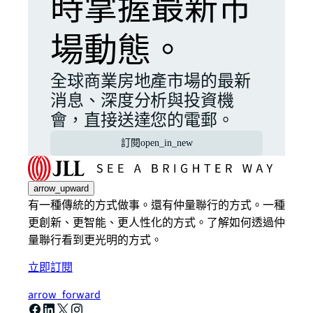
時掌握最新市
場動態。
全球商業房地產市場的最新
消息、深度分析與投資機
會，直接送達您的電郵。
訂閱
open_in_new
arrow_upward
有一種傳統的方式做事。還有仲量聯行的方式。一種
更創新、更智能、更人性化的方式。了解如何透過仲
量聯行看到更光明的方式。
立即訂閱
arrow_forward