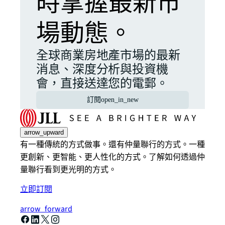
時掌握最新市
場動態。
全球商業房地產市場的最新
消息、深度分析與投資機
會，直接送達您的電郵。
訂閱
open_in_new
arrow_upward
有一種傳統的方式做事。還有仲量聯行的方式。一種
更創新、更智能、更人性化的方式。了解如何透過仲
量聯行看到更光明的方式。
立即訂閱
arrow_forward