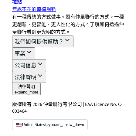
地點
無處不在的道德規範
有一種傳統的方式做事。還有仲量聯行的方式。一種
更創新、更智能、更人性化的方式。了解如何透過仲
量聯行看到更光明的方式。
我們如何提供幫助？
事業
公司信息
法律聲明
法律聲明
expand_more
版權所有 2026 仲量聯行有限公司 | EAA Licence No. C-
003464
United States
keyboard_arrow_down