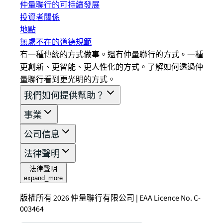
仲量聯行的可持續發展
投資者關係
地點
無處不在的道德規範
有一種傳統的方式做事。還有仲量聯行的方式。一種
更創新、更智能、更人性化的方式。了解如何透過仲
量聯行看到更光明的方式。
我們如何提供幫助？
事業
公司信息
法律聲明
法律聲明
expand_more
版權所有 2026 仲量聯行有限公司 | EAA Licence No. C-
003464