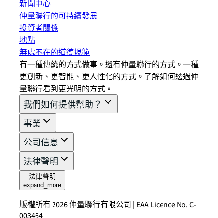
新聞中心
仲量聯行的可持續發展
投資者關係
地點
無處不在的道德規範
有一種傳統的方式做事。還有仲量聯行的方式。一種
更創新、更智能、更人性化的方式。了解如何透過仲
量聯行看到更光明的方式。
我們如何提供幫助？
事業
公司信息
法律聲明
法律聲明
expand_more
版權所有 2026 仲量聯行有限公司 | EAA Licence No. C-
003464