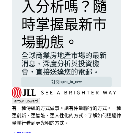
入分析嗎？隨
時掌握最新市
場動態。
全球商業房地產市場的最新
消息、深度分析與投資機
會，直接送達您的電郵。
訂閱
open_in_new
arrow_upward
有一種傳統的方式做事。還有仲量聯行的方式。一種
更創新、更智能、更人性化的方式。了解如何透過仲
量聯行看到更光明的方式。