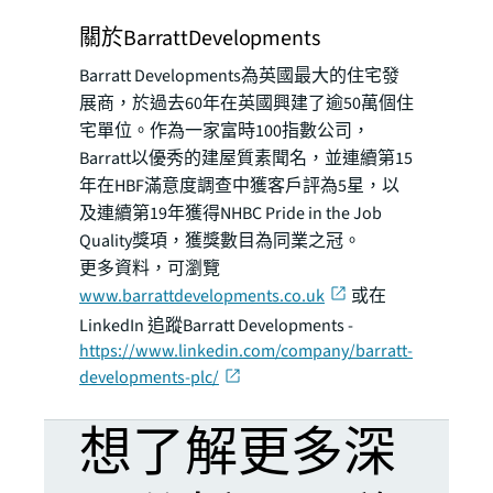
關於BarrattDevelopments
Barratt Developments為英國最大的住宅發
展商，於過去60年在英國興建了逾50萬個住
宅單位。作為一家富時100指數公司，
Barratt以優秀的建屋質素聞名，並連續第15
年在HBF滿意度調查中獲客戶評為5星，以
及連續第19年獲得NHBC Pride in the Job
Quality獎項，獲獎數目為同業之冠。
更多資料，可瀏覽
www.barrattdevelopments.co.uk
或在
LinkedIn 追蹤Barratt Developments -
https://www.linkedin.com/company/barratt-
developments-plc/
想了解更多深