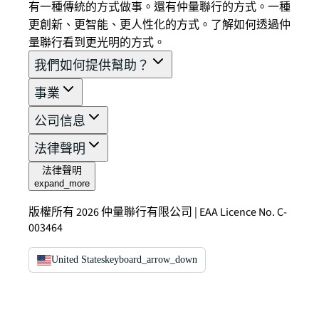
有一種傳統的方式做事。還有仲量聯行的方式。一種
更創新、更智能、更人性化的方式。了解如何透過仲
量聯行看到更光明的方式。
我們如何提供幫助？
事業
公司信息
法律聲明
法律聲明
expand_more
版權所有 2026 仲量聯行有限公司 | EAA Licence No. C-
003464
United States
keyboard_arrow_down