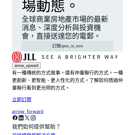
場動態。
全球商業房地產市場的最新
消息、深度分析與投資機
會，直接送達您的電郵。
訂閱
open_in_new
arrow_upward
有一種傳統的方式做事。還有仲量聯行的方式。一種
更創新、更智能、更人性化的方式。了解如何透過仲
量聯行看到更光明的方式。
立即訂閱
arrow_forward
我們如何提供幫助？