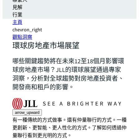
聯繫人
見解
行業
主頁
chevron_right
觀點洞察
環球房地產市場展望
哪些關鍵趨勢將在未來12至18個月影響環
球房地產市場？JLL的環球展望通過專家
洞察，分析對全球趨勢對房地產投資者、
開發商和租戶的影響。
arrow_upward
有一種傳統的方式做事。還有仲量聯行的方式。一種
更創新、更智能、更人性化的方式。了解如何透過仲
量聯行看到更光明的方式。