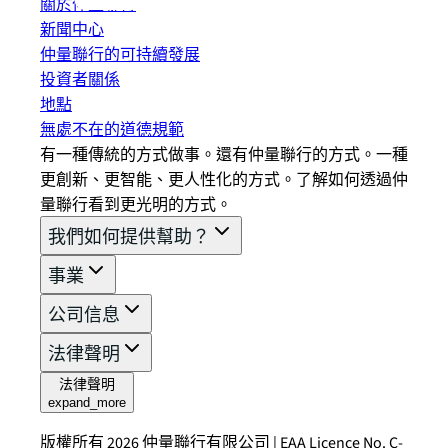
關於仲量聯行
新聞中心
仲量聯行的可持續發展
投資者關係
地點
無處不在的道德規範
有一種傳統的方式做事。還有仲量聯行的方式。一種
更創新、更智能、更人性化的方式。了解如何透過仲
量聯行看到更光明的方式。
我們如何提供幫助？
事業
公司信息
法律聲明
法律聲明
expand_more
版權所有 2026 仲量聯行有限公司 | EAA Licence No. C-