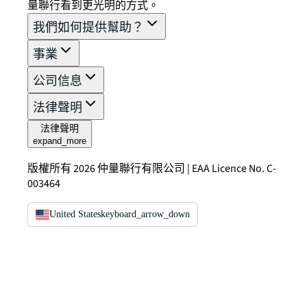
量聯行看到更光明的方式。
我們如何提供幫助？
事業
公司信息
法律聲明
法律聲明
expand_more
版權所有 2026 仲量聯行有限公司 | EAA Licence No. C-
003464
United States
keyboard_arrow_down