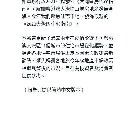
仲量聯行於2021年起發佈《大灣區房地產指
南》，解讀粵港澳大灣區11城房地產發展全
貌。今年我們聚焦住宅市場，發佈最新的
《2023大灣區住宅指南》。
本報告更新了過去兩年在疫情影響下，粵港
澳大灣區11個城市的住宅市場變化趨勢，並
結合各地住宅市場供求基本因素與政策最新
動態，聚焦解讀各地於今年房地產市場政策
相繼調整後的市況，旨在為投資者及消費者
提供參考。
（ 報告只提供簡體中文版本 ）