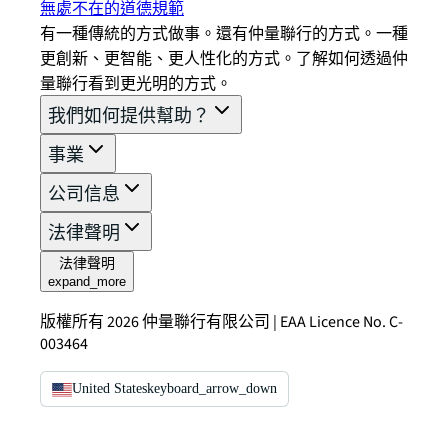
無處不在的道德規範
有一種傳統的方式做事。還有仲量聯行的方式。一種
更創新、更智能、更人性化的方式。了解如何透過仲
量聯行看到更光明的方式。
我們如何提供幫助？
事業
公司信息
法律聲明
法律聲明
expand_more
版權所有 2026 仲量聯行有限公司 | EAA Licence No. C-
003464
United States
keyboard_arrow_down