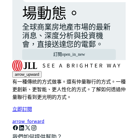
場動態。
全球商業房地產市場的最新
消息、深度分析與投資機
會，直接送達您的電郵。
訂閱
open_in_new
arrow_upward
有一種傳統的方式做事。還有仲量聯行的方式。一種
更創新、更智能、更人性化的方式。了解如何透過仲
量聯行看到更光明的方式。
立即訂閱
arrow_forward
我們如何提供幫助？