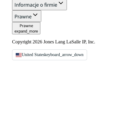
Informacje o firmie
Prawne
Prawne
expand_more
Copyright 2026 Jones Lang LaSalle IP, Inc.
United States
keyboard_arrow_down