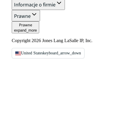
Informacje o firmie
Prawne
Prawne
expand_more
Copyright 2026 Jones Lang LaSalle IP, Inc.
United States
keyboard_arrow_down