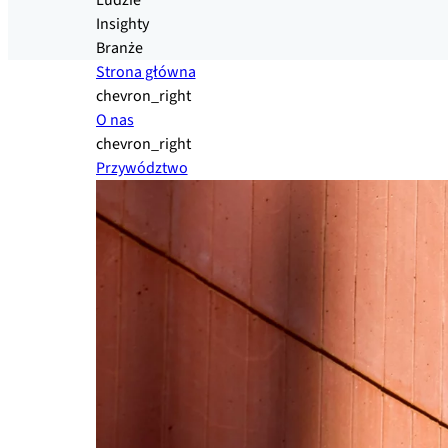
Ludzie
Insighty
Branże
Strona główna
chevron_right
O nas
chevron_right
Przywództwo