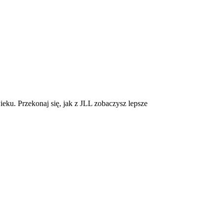
eku. Przekonaj się, jak z JLL zobaczysz lepsze