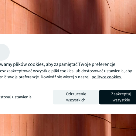
wamy plików cookies, aby zapamiętać Twoje preferencje
esz zaakceptować wszystkie pliki cookies lub dostosować ustawienia, aby
nić swoje preferencje. Dowiedź się więcej o naszej
polityce cookies.
Odrzucenie
Zaakceptuj
stosuj ustawienia
wszystkich
wszystkie