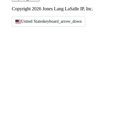
Copyright 2026 Jones Lang LaSalle IP, Inc.
United States
keyboard_arrow_down