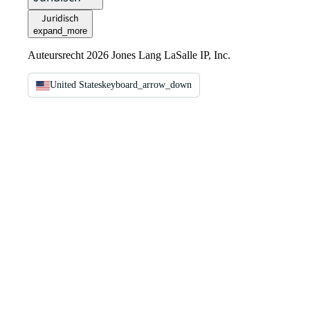
Juridisch
expand_more
Auteursrecht 2026 Jones Lang LaSalle IP, Inc.
United States
keyboard_arrow_down