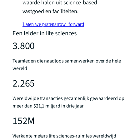
waarde halen uit science-based
vastgoed en faciliteiten.
Laten we praten
arrow_forward
Een leider in life sciences
3.800
Teamleden die naadloos samenwerken over de hele
wereld
2.265
Wereldwijde transacties gezamenlijk gewaardeerd op
meer dan $21,1 miljard in drie jaar
152M
Vierkante meters life sciences-ruimtes wereldwijd