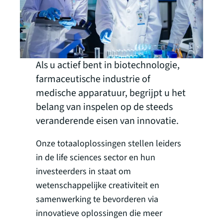
Als u actief bent in biotechnologie,
farmaceutische industrie of
medische apparatuur, begrijpt u het
belang van inspelen op de steeds
veranderende eisen van innovatie.
Onze totaaloplossingen stellen leiders
in de life sciences sector en hun
investeerders in staat om
wetenschappelijke creativiteit en
samenwerking te bevorderen via
innovatieve oplossingen die meer