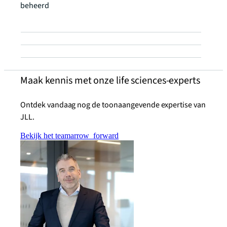
beheerd
Maak kennis met onze life sciences-experts
Ontdek vandaag nog de toonaangevende expertise van
JLL.
Bekijk het team
arrow_forward