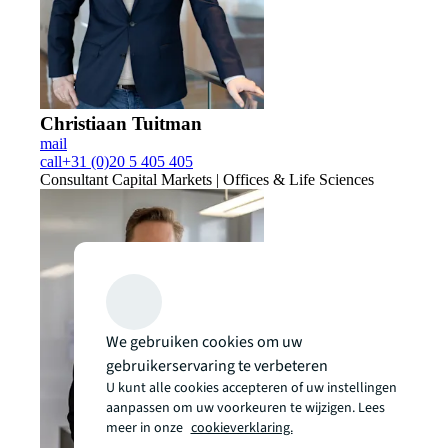
Christiaan Tuitman
mail
call
+31 (0)20 5 405 405
Consultant Capital Markets | Offices & Life Sciences
We gebruiken cookies om uw
gebruikerservaring te verbeteren
U kunt alle cookies accepteren of uw instellingen
aanpassen om uw voorkeuren te wijzigen. Lees
meer in onze
cookieverklaring.