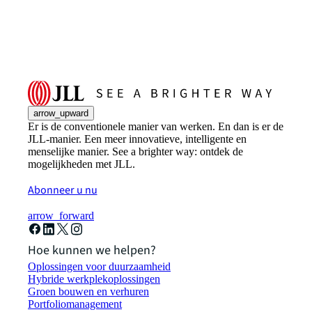
arrow_upward
Er is de conventionele manier van werken. En dan is er de
JLL-manier. Een meer innovatieve, intelligente en
menselijke manier. See a brighter way: ontdek de
mogelijkheden met JLL.
Abonneer u nu
arrow_forward
Hoe kunnen we helpen?
Oplossingen voor duurzaamheid
Hybride werkplekoplossingen
Groen bouwen en verhuren
Portfoliomanagement