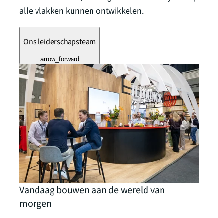
alle vlakken kunnen ontwikkelen.
Ons leiderschapsteam
arrow_forward
Vandaag bouwen aan de wereld van
morgen