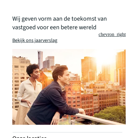
Wij geven vorm aan de toekomst van
vastgoed voor een betere wereld
chevron_right
Bekijk ons jaarverslag