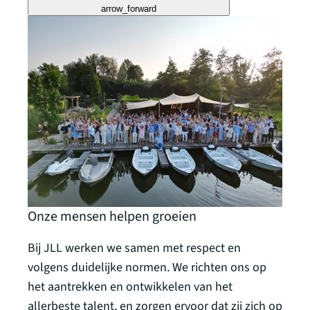
arrow_forward
Onze mensen helpen groeien
Bij JLL werken we samen met respect en
volgens duidelijke normen. We richten ons op
het aantrekken en ontwikkelen van het
allerbeste talent, en zorgen ervoor dat zij zich op