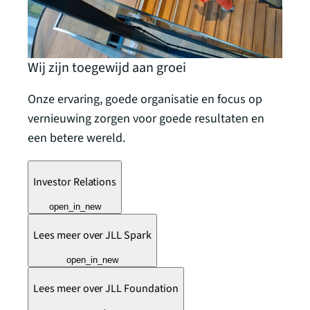
Wij zijn toegewijd aan groei
Onze ervaring, goede organisatie en focus op
vernieuwing zorgen voor goede resultaten en
een betere wereld.
Investor Relations
open_in_new
Lees meer over JLL Spark
open_in_new
Lees meer over JLL Foundation