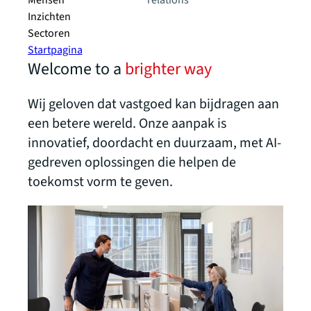
Mensen
relations
Inzichten
Sectoren
Startpagina
Welcome to a
brighter way
Wij geloven dat vastgoed kan bijdragen aan
een betere wereld. Onze aanpak is
innovatief, doordacht en duurzaam, met AI-
gedreven oplossingen die helpen de
toekomst vorm te geven.