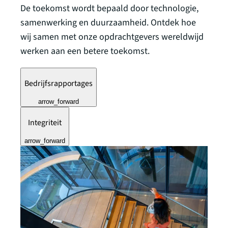
De toekomst wordt bepaald door technologie,
samenwerking en duurzaamheid. Ontdek hoe
wij samen met onze opdrachtgevers wereldwijd
werken aan een betere toekomst.
Bedrijfsrapportages
arrow_forward
Integriteit
arrow_forward