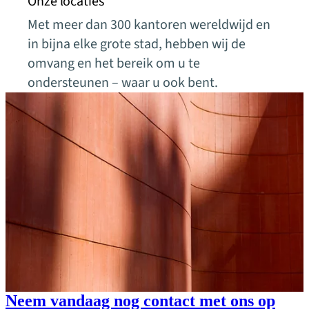
Onze locaties
Met meer dan 300 kantoren wereldwijd en
in bijna elke grote stad, hebben wij de
omvang en het bereik om u te
ondersteunen – waar u ook bent.
Neem vandaag nog contact met ons op