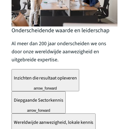
Onderscheidende waarde en leiderschap
Al meer dan 200 jaar onderscheiden we ons
door onze wereldwijde aanwezigheid en
uitgebreide expertise.
Inzichten die resultaat opleveren
arrow_forward
Diepgaande Sectorkennis
arrow_forward
Wereldwijde aanwezigheid, lokale kennis