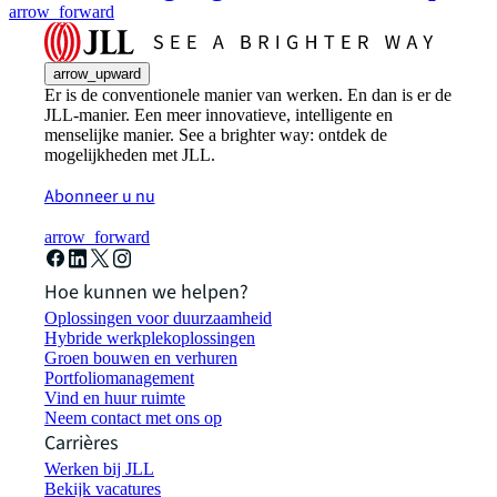
arrow_forward
arrow_upward
Er is de conventionele manier van werken. En dan is er de
JLL-manier. Een meer innovatieve, intelligente en
menselijke manier. See a brighter way: ontdek de
mogelijkheden met JLL.
Abonneer u nu
arrow_forward
Hoe kunnen we helpen?
Oplossingen voor duurzaamheid
Hybride werkplekoplossingen
Groen bouwen en verhuren
Portfoliomanagement
Vind en huur ruimte
Neem contact met ons op
Carrières
Werken bij JLL
Bekijk vacatures