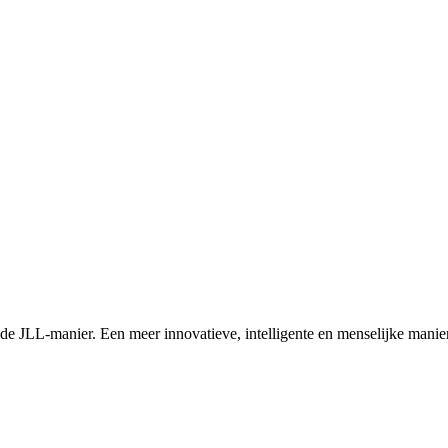
 de JLL-manier. Een meer innovatieve, intelligente en menselijke manie