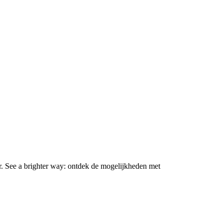
r. See a brighter way: ontdek de mogelijkheden met