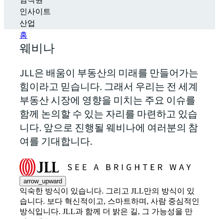
임직원
인사이트
산업
홈
웨비나
JLL은 배움이 부동산의 미래를 만들어가는
힘이라고 믿습니다. 그래서 우리는 전 세계
부동산 시장에 영향을 미치는 주요 이슈를
함께 논의할 수 있는 자리를 마련하고 있습
니다. 앞으로 진행될 웨비나에 여러분의 참
여를 기대합니다.
arrow_upward
익숙한 방식이 있습니다. 그리고 JLL만의 방식이 있
습니다. 보다 혁신적이고, 스마트하며, 사람 중심적인
방식입니다. JLL과 함께 더 밝은 길, 그 가능성을 만