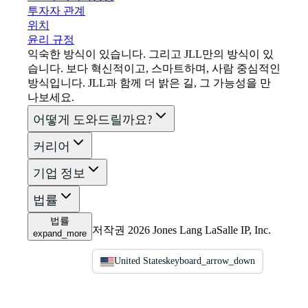
투자자 관계
위치
윤리 규정
익숙한 방식이 있습니다. 그리고 JLL만의 방식이 있
습니다. 보다 혁신적이고, 스마트하며, 사람 중심적인
방식입니다. JLL과 함께 더 밝은 길, 그 가능성을 만
나보세요.
어떻게 도와드릴까요?
커리어
기업 정보
법률
법률
저작권 2026 Jones Lang LaSalle IP, Inc.
expand_more
United States
keyboard_arrow_down