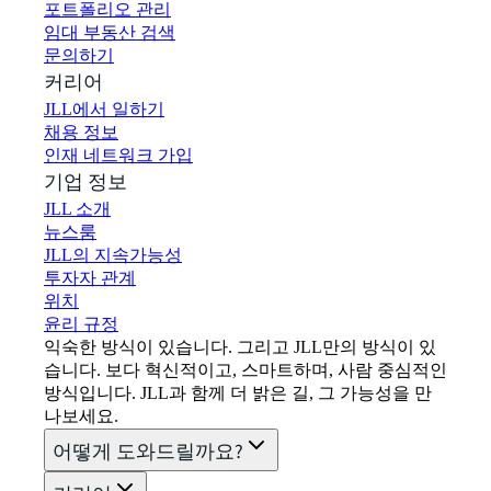
포트폴리오 관리
임대 부동산 검색
문의하기
커리어
JLL에서 일하기
채용 정보
인재 네트워크 가입
기업 정보
JLL 소개
뉴스룸
JLL의 지속가능성
투자자 관계
위치
윤리 규정
익숙한 방식이 있습니다. 그리고 JLL만의 방식이 있
습니다. 보다 혁신적이고, 스마트하며, 사람 중심적인
방식입니다. JLL과 함께 더 밝은 길, 그 가능성을 만
나보세요.
어떻게 도와드릴까요?