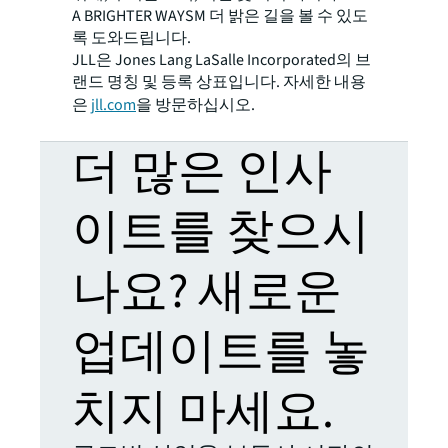
A BRIGHTER WAYSM 더 밝은 길을 볼 수 있도
록 도와드립니다.
JLL은 Jones Lang LaSalle Incorporated의 브
랜드 명칭 및 등록 상표입니다. 자세한 내용
은
jll.com
을 방문하십시오.
더 많은 인사
이트를 찾으시
나요? 새로운
업데이트를 놓
치지 마세요.