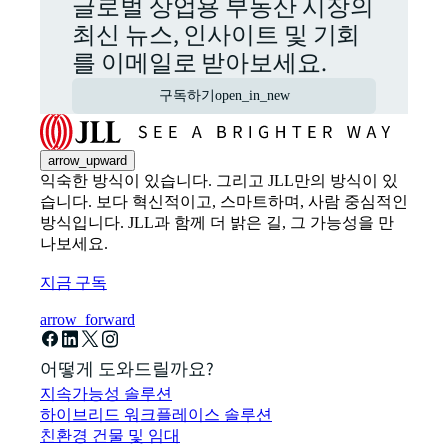
글로벌 상업용 부동산 시장의
최신 뉴스, 인사이트 및 기회
를 이메일로 받아보세요.
구독하기
open_in_new
arrow_upward
익숙한 방식이 있습니다. 그리고 JLL만의 방식이 있
습니다. 보다 혁신적이고, 스마트하며, 사람 중심적인
방식입니다. JLL과 함께 더 밝은 길, 그 가능성을 만
나보세요.
지금 구독
arrow_forward
어떻게 도와드릴까요?
지속가능성 솔루션
하이브리드 워크플레이스 솔루션
친환경 건물 및 임대