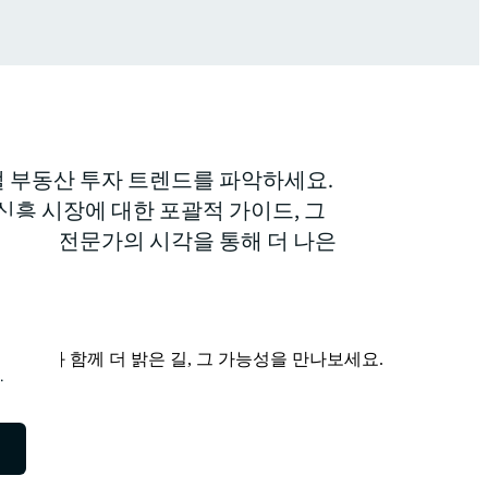
벌 부동산 투자 트렌드를 파악하세요.
 신흥 시장에 대한 포괄적 가이드, 그
 대한 전문가의 시각을 통해 더 나은
습니다.
 JLL과 함께 더 밝은 길, 그 가능성을 만나보세요.
.