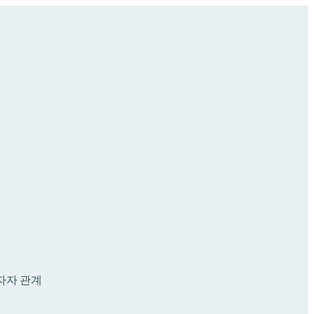
자자 관계