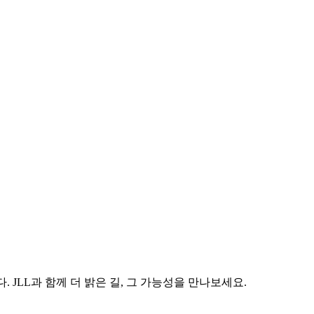
 JLL과 함께 더 밝은 길, 그 가능성을 만나보세요.