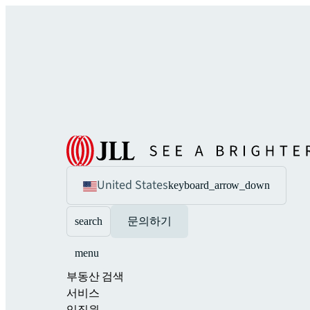
United States
keyboard_arrow_down
search
문의하기
menu
부동산 검색
서비스