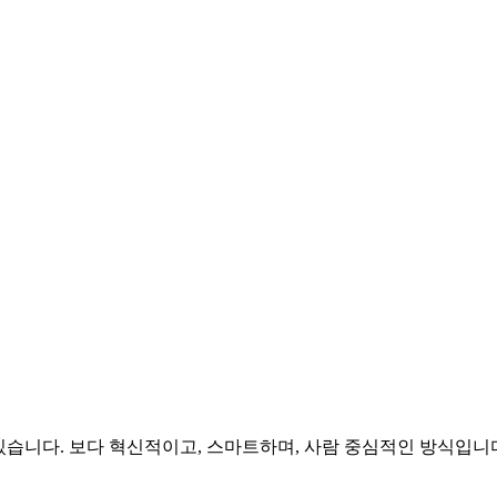
습니다. 보다 혁신적이고, 스마트하며, 사람 중심적인 방식입니다.