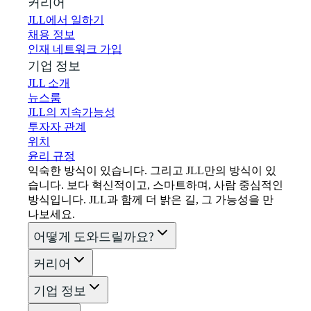
커리어
JLL에서 일하기
채용 정보
인재 네트워크 가입
기업 정보
JLL 소개
뉴스룸
JLL의 지속가능성
투자자 관계
위치
윤리 규정
익숙한 방식이 있습니다. 그리고 JLL만의 방식이 있
습니다. 보다 혁신적이고, 스마트하며, 사람 중심적인
방식입니다. JLL과 함께 더 밝은 길, 그 가능성을 만
나보세요.
어떻게 도와드릴까요?
커리어
기업 정보