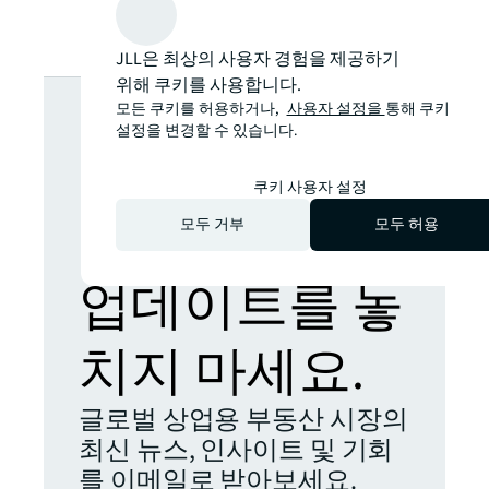
JLL은 최상의 사용자 경험을 제공하기
위해 쿠키를 사용합니다.
더 많은 인사
모든 쿠키를 허용하거나,
사용자 설정을
통해 쿠키
설정을 변경할 수 있습니다.
이트를 찾으시
쿠키 사용자 설정
나요? 새로운
모두 거부
모두 허용
업데이트를 놓
치지 마세요.
글로벌 상업용 부동산 시장의
최신 뉴스, 인사이트 및 기회
를 이메일로 받아보세요.