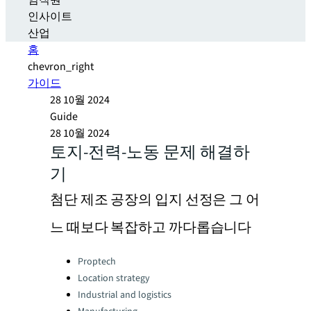
임직원
인사이트
산업
홈
chevron_right
가이드
28 10월 2024
Guide
28 10월 2024
토지-전력-노동 문제 해결하
기
첨단 제조 공장의 입지 선정은 그 어
느 때보다 복잡하고 까다롭습니다
Categories:
Proptech
Location strategy
Industrial and logistics