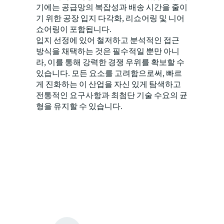
기에는 공급망의 복잡성과 배송 시간을 줄이
기 위한 공장 입지 다각화, 리쇼어링 및 니어
쇼어링이 포함됩니다.
입지 선정에 있어 철저하고 분석적인 접근
방식을 채택하는 것은 필수적일 뿐만 아니
라, 이를 통해 강력한 경쟁 우위를 확보할 수
있습니다. 모든 요소를 고려함으로써, 빠르
게 진화하는 이 산업을 자신 있게 탐색하고
전통적인 요구사항과 최첨단 기술 수요의 균
형을 유지할 수 있습니다.