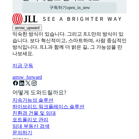
구독하기
open_in_new
arrow_upward
익숙한 방식이 있습니다. 그리고 JLL만의 방식이 있
습니다. 보다 혁신적이고, 스마트하며, 사람 중심적인
방식입니다. JLL과 함께 더 밝은 길, 그 가능성을 만
나보세요.
지금 구독
arrow_forward
어떻게 도와드릴까요?
지속가능성 솔루션
하이브리드 워크플레이스 솔루션
친환경 건물 및 임대
포트폴리오 관리
임대 부동산 검색
문의하기