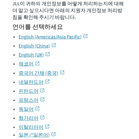
JLL이 귀하의 개인정보를 어떻게 처리하는지에 대해
더 알고 싶으시다면 아래의 지원자 개인정보 처리방
침을 확인해 주시기 바랍니다.
언어를 선택하세요
English (Americas/Asia Pacific)
English (China)
English (UK)
체코어
중국어 간체 (중국)
네덜란드어
핀란드어
프랑스어
독일어
헝가리어
이탈리아어
일본 (*일본어)