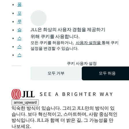
폴란드어
포르투갈어
루마니아어
JLL은 최상의 사용자 경험을 제공하기
슬로바키아어
위해 쿠키를 사용합니다.
스페인어
모든 쿠키를 허용하거나,
사용자 설정을
통해 쿠키
스웨덴어
설정을 변경할 수 있습니다.
스위스 독일어
쿠키 사용자 설정
모두 거부
모두 허용
arrow_upward
익숙한 방식이 있습니다. 그리고 JLL만의 방식이 있
습니다. 보다 혁신적이고, 스마트하며, 사람 중심적인
방식입니다. JLL과 함께 더 밝은 길, 그 가능성을 만
나보세요.