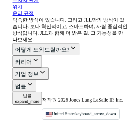
투자자 관계
위치
윤리 규정
익숙한 방식이 있습니다. 그리고 JLL만의 방식이 있
습니다. 보다 혁신적이고, 스마트하며, 사람 중심적인
방식입니다. JLL과 함께 더 밝은 길, 그 가능성을 만
나보세요.
어떻게 도와드릴까요?
커리어
기업 정보
법률
법률
저작권 2026 Jones Lang LaSalle IP, Inc.
expand_more
United States
keyboard_arrow_down