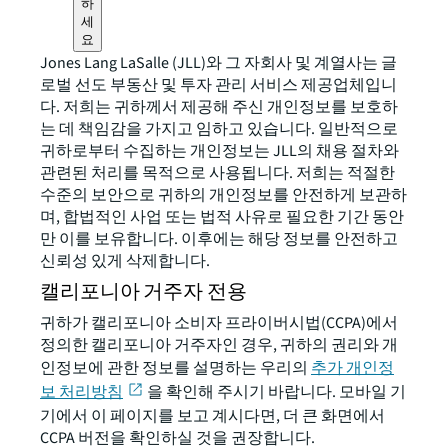
하
세
요
Jones Lang LaSalle (JLL)와 그 자회사 및 계열사는 글
로벌 선도 부동산 및 투자 관리 서비스 제공업체입니
다. 저희는 귀하께서 제공해 주신 개인정보를 보호하
는 데 책임감을 가지고 임하고 있습니다. 일반적으로
귀하로부터 수집하는 개인정보는 JLL의 채용 절차와
관련된 처리를 목적으로 사용됩니다. 저희는 적절한
수준의 보안으로 귀하의 개인정보를 안전하게 보관하
며, 합법적인 사업 또는 법적 사유로 필요한 기간 동안
만 이를 보유합니다. 이후에는 해당 정보를 안전하고
신뢰성 있게 삭제합니다.
캘리포니아 거주자 전용
귀하가 캘리포니아 소비자 프라이버시법(CCPA)에서
정의한 캘리포니아 거주자인 경우, 귀하의 권리와 개
인정보에 관한 정보를 설명하는 우리의
추가 개인정
보 처리방침
을 확인해 주시기 바랍니다. 모바일 기
기에서 이 페이지를 보고 계시다면, 더 큰 화면에서
CCPA 버전을 확인하실 것을 권장합니다.