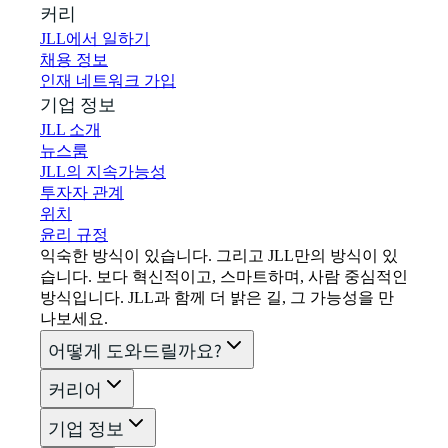
커리어
JLL에서 일하기
채용 정보
인재 네트워크 가입
기업 정보
JLL 소개
뉴스룸
JLL의 지속가능성
투자자 관계
위치
윤리 규정
익숙한 방식이 있습니다. 그리고 JLL만의 방식이 있
습니다. 보다 혁신적이고, 스마트하며, 사람 중심적인
방식입니다. JLL과 함께 더 밝은 길, 그 가능성을 만
나보세요.
어떻게 도와드릴까요?
커리어
기업 정보