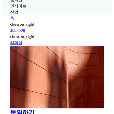
임직원
인사이트
산업
홈
chevron_right
JLL 소개
chevron_right
리더십
문의하기