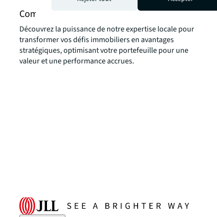
Commerce de détail
Découvrez la puissance de notre expertise locale pour
transformer vos défis immobiliers en avantages
stratégiques, optimisant votre portefeuille pour une
valeur et une performance accrues.