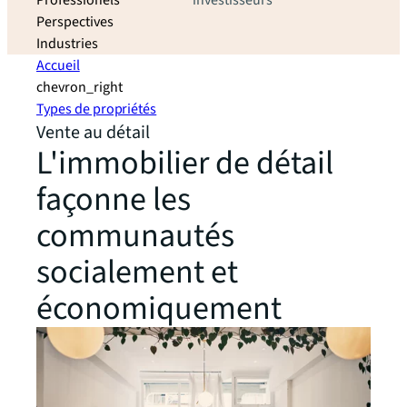
Professionels
investisseurs
Perspectives
Industries
Accueil
chevron_right
Types de propriétés
Vente au détail
L'immobilier de détail
façonne les
communautés
socialement et
économiquement