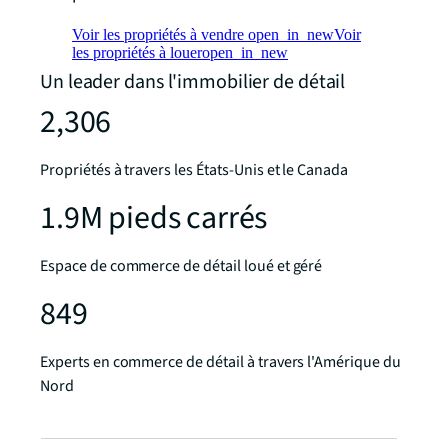
Voir les propriétés à vendre
open_in_new
Voir
les propriétés à louer
open_in_new
Un leader dans l'immobilier de détail
2,306
Propriétés à travers les États-Unis et le Canada
1.9M pieds carrés
Espace de commerce de détail loué et géré
849
Experts en commerce de détail à travers l'Amérique du
Nord