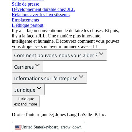
Salle de presse
Développement durable chez JLL
Relations avec les investisseurs
Emplacements
L'éthique partout
Il y a la façon conventionnelle de faire les choses. Et puis,
il y a la façon JLL. Une manière plus innovante,
intelligente et humaine. Découvrez comment vous pouvez
vous diriger vers un avenir lumineux avec JLL.
Comment pouvons-nous vous aider ?
Carrières
Informations sur l'entreprise
Juridique
Juridique
expand_more
Droits d'auteur [année] Jones Lang LaSalle IP, Inc.
United States
keyboard_arrow_down