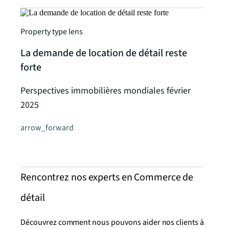
Property type lens
La demande de location de détail reste
forte
Perspectives immobilières mondiales février
2025
arrow_forward
Rencontrez nos experts en Commerce de
détail
Découvrez comment nous pouvons aider nos clients à