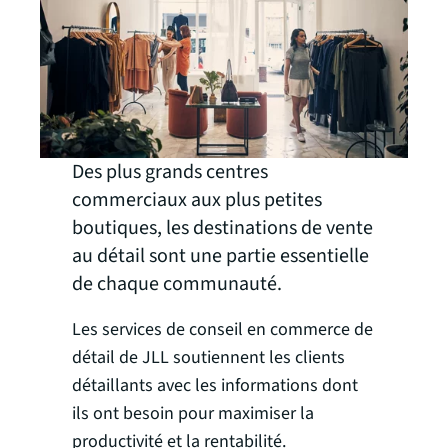
Des plus grands centres
commerciaux aux plus petites
boutiques, les destinations de vente
au détail sont une partie essentielle
de chaque communauté.
Les services de conseil en commerce de
détail de JLL soutiennent les clients
détaillants avec les informations dont
ils ont besoin pour maximiser la
productivité et la rentabilité.